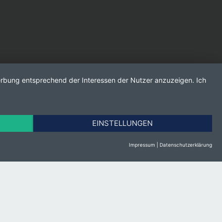
Werbung entsprechend der Interessen der Nutzer anzuzeigen. Ich
EINSTELLUNGEN
Impressum
|
Datenschutzerklärung