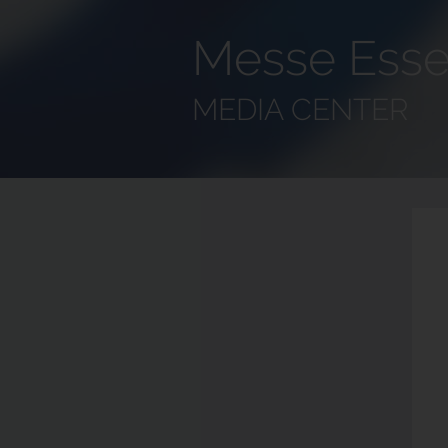
Messe Esse
MEDIA CENTER