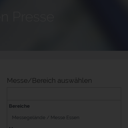
n Presse
Messe/Bereich auswählen
Bereiche
Messegelände / Messe Essen