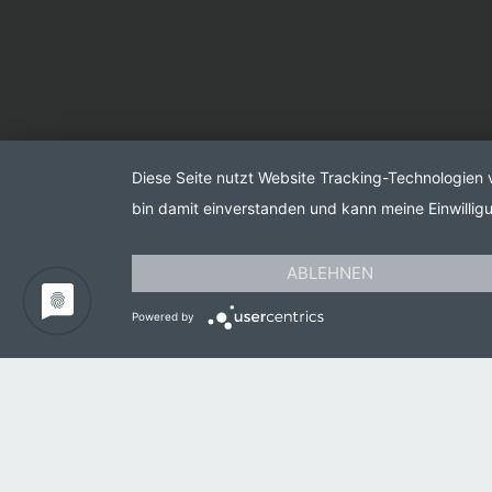
Diese Seite nutzt Website Tracking-Technologien 
bin damit einverstanden und kann meine Einwilligu
ABLEHNEN
Powered by