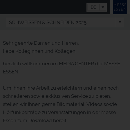
DE
SCHWEISSEN & SCHNEIDEN 2025
Sehr geehrte Damen und Herren,
liebe Kolleginnen und Kollegen,
herzlich willkommen im MEDIA CENTER der MESSE
ESSEN.
Um Ihnen Ihre Arbeit zu erleichtern und einen noch
schnelleren sowie exklusiven Service zu bieten,
stellen wir Ihnen gerne Bildmaterial, Videos sowie
Hörfunkbeiträge zu Veranstaltungen in der Messe
Essen zum Download bereit.