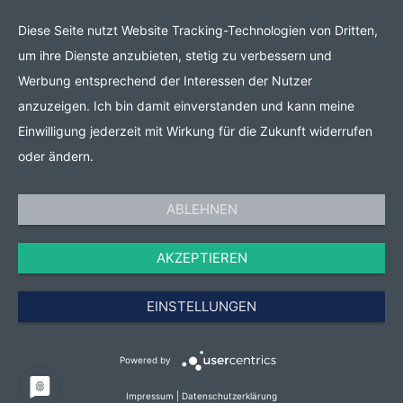
Diese Seite nutzt Website Tracking-Technologien von Dritten,
um ihre Dienste anzubieten, stetig zu verbessern und
Werbung entsprechend der Interessen der Nutzer
anzuzeigen. Ich bin damit einverstanden und kann meine
Einwilligung jederzeit mit Wirkung für die Zukunft widerrufen
oder ändern.
ABLEHNEN
AKZEPTIEREN
EINSTELLUNGEN
Powered by
Impressum
|
Datenschutzerklärung